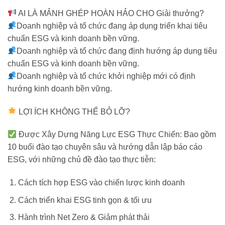
AI LÀ MẢNH GHÉP HOÀN HẢO CHO Giải thưởng?
Doanh nghiệp và tổ chức đang áp dụng triển khai tiêu
chuẩn ESG và kinh doanh bền vững.
Doanh nghiệp và tổ chức đang định hướng áp dụng tiêu
chuẩn ESG và kinh doanh bền vững.
Doanh nghiệp và tổ chức khởi nghiệp mới có định
hướng kinh doanh bền vững.
LỢI ÍCH KHÔNG THỂ BỎ LỠ?
Được Xây Dựng Năng Lực ESG Thực Chiến: Bao gồm
10 buổi đào tạo chuyên sâu và hướng dẫn lập báo cáo
ESG, với những chủ đề đào tạo thực tiễn:
Cách tích hợp ESG vào chiến lược kinh doanh
Cách triển khai ESG tinh gọn & tối ưu
Hành trình Net Zero & Giảm phát thải