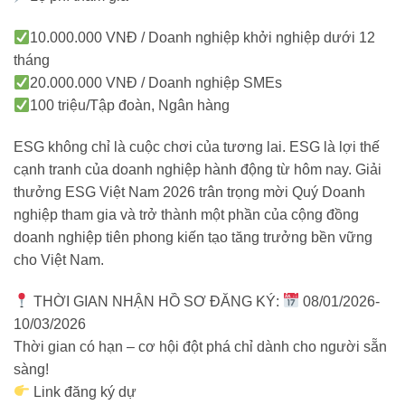
10.000.000 VNĐ / Doanh nghiệp khởi nghiệp dưới 12
tháng
20.000.000 VNĐ / Doanh nghiệp SMEs
100 triệu/Tập đoàn, Ngân hàng
ESG không chỉ là cuộc chơi của tương lai. ESG là lợi thế
cạnh tranh của doanh nghiệp hành động từ hôm nay. Giải
thưởng ESG Việt Nam 2026 trân trọng mời Quý Doanh
nghiệp tham gia và trở thành một phần của cộng đồng
doanh nghiệp tiên phong kiến tạo tăng trưởng bền vững
cho Việt Nam.
THỜI GIAN NHẬN HỒ SƠ ĐĂNG KÝ:
08/01/2026-
10/03/2026
Thời gian có hạn – cơ hội đột phá chỉ dành cho người sẵn
sàng!
Link đăng ký dự